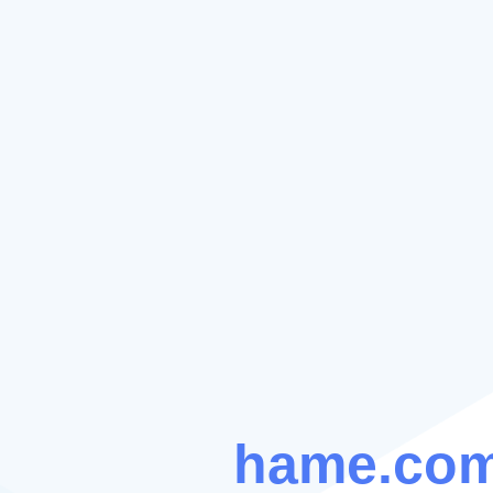
hame.com